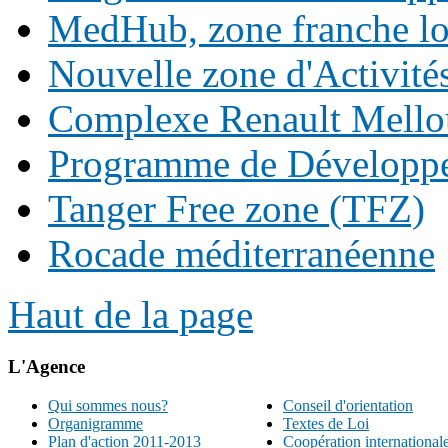
MedHub, zone franche lo
Nouvelle zone d'Activit
Complexe Renault Mello
Programme de Développe
Tanger Free zone (TFZ)
Rocade méditerranéenne
Haut de la page
L'Agence
Qui sommes nous?
Conseil d'orientation
Organigramme
Textes de Loi
Plan d'action 2011-2013
Coopération international