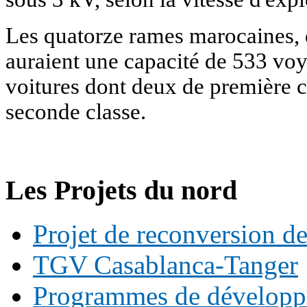
Les quatorze rames marocaines, d
auraient une capacité de 533 vo
voitures dont deux de première cl
seconde classe.
Les Projets du nord
Projet de reconversion de
TGV Casablanca-Tanger
Programmes de développ