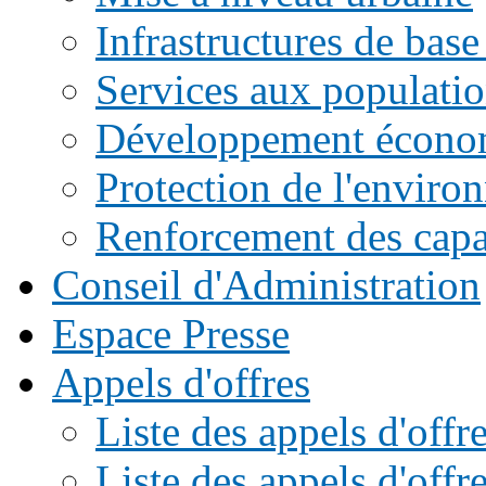
Infrastructures de base
Services aux populati
Développement écono
Protection de l'enviro
Renforcement des capac
Conseil d'Administration
Espace Presse
Appels d'offres
Liste des appels d'of
Liste des appels d'offr