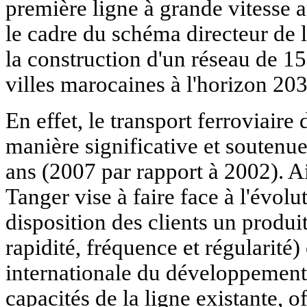
première ligne à grande vitesse
le cadre du schéma directeur de 
la construction d'un réseau de 1
villes marocaines à l'horizon 203
En effet, le transport ferroviair
manière significative et soutenue
ans (2007 par rapport à 2002). Ai
Tanger vise à faire face à l'évolut
disposition des clients un produit
rapidité, fréquence et régularité
internationale du développement d
capacités de la ligne existante, off