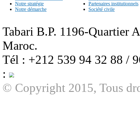
Notre stratégie
Partenaires institutionnels
Notre démarche
Société civile
Tabari B.P. 1196-Quartier 
Maroc.
Tél : +212 539 94 32 88 / 
:
© Copyright 2015, Tous dro