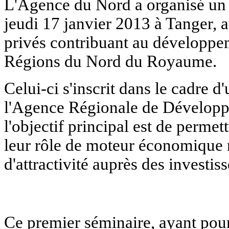
L'Agence du Nord a organisé un 
jeudi 17 janvier 2013 à Tanger, a
privés contribuant au développ
Régions du Nord du Royaume.
Celui-ci s'inscrit dans le cadre d
l'Agence Régionale de Développe
l'objectif principal est de permet
leur rôle de moteur économique n
d'attractivité auprès des investis
Ce premier séminaire, ayant pour