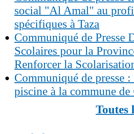
social "Al Amal" au prof
spécifiques à Taza
Communiqué de Presse Di
Scolaires pour la Provinc
Renforcer la Scolarisatio
Communiqué de presse : 
piscine à la commune de
Toutes 