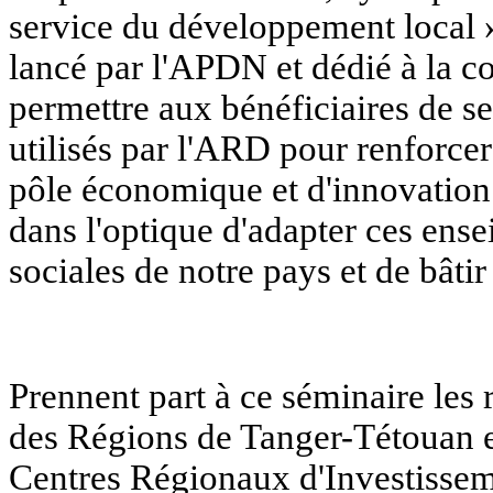
service du développement local »,
lancé par l'APDN et dédié à la com
permettre aux bénéficiaires de se
utilisés par l'ARD pour renforcer 
pôle économique et d'innovation
dans l'optique d'adapter ces ens
sociales de notre pays et de bât
Prennent part à ce séminaire les r
des Régions de Tanger-Tétouan 
Centres Régionaux d'Investisse