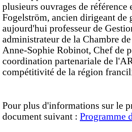
plusieurs ouvrages de référence e
Fogelström, ancien dirigeant de g
aujourd'hui professeur de Gestion
administrateur de la Chambre d
Anne-Sophie Robinot, Chef de pr
coordination partenariale de l'AR
compétitivité de la région franci
Pour plus d'informations sur le p
document suivant :
Programme d