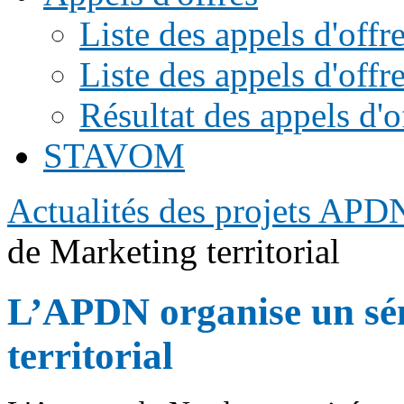
Liste des appels d'of
Liste des appels d'offr
Résultat des appels d'o
STAVOM
Actualités des projets APD
de Marketing territorial
L’APDN organise un sé
territorial