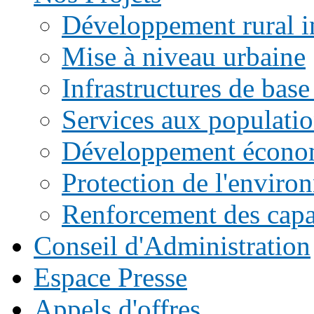
Développement rural i
Mise à niveau urbaine
Infrastructures de base
Services aux populati
Développement écono
Protection de l'enviro
Renforcement des capac
Conseil d'Administration
Espace Presse
Appels d'offres