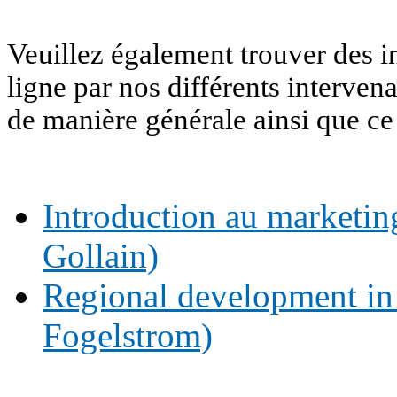
Veuillez également trouver des 
ligne par nos différents interven
de manière générale ainsi que ce
Introduction au marketing
Gollain)
Regional development in
Fogelstrom)