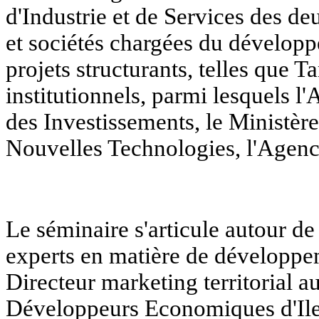
d'Industrie et de Services des d
et sociétés chargées du dévelop
projets structurants, telles que 
institutionnels, parmi lesquels
des Investissements, le Ministèr
Nouvelles Technologies, l'Agenc
Le séminaire s'articule autour d
experts en matière de développeme
Directeur marketing territorial a
Développeurs Economiques d'Ile-