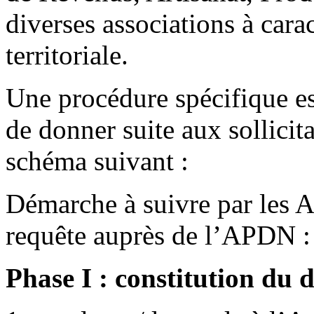
diverses associations à cara
territoriale.
Une procédure spécifique est
de donner suite aux sollicit
schéma suivant :
Démarche à suivre par les A
requête auprès de l’APDN :
Phase I : constitution du d