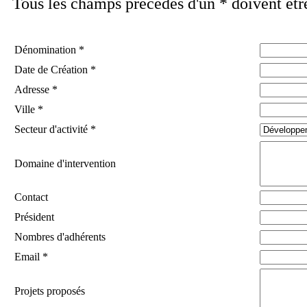
Tous les champs précédés d'un * doivent êtr
Dénomination *
Date de Création *
Adresse *
Ville *
Secteur d'activité *
Domaine d'intervention
Contact
Président
Nombres d'adhérents
Email *
Projets proposés