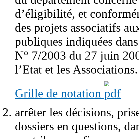
d’éligibilité, et conformé
des projets associatifs au
publiques indiquées dans 
N° 7/2003 du 27 juin 2003
l’Etat et les Associations.
Grille de notation
arrêter les décisions, pri
dossiers en questions, da