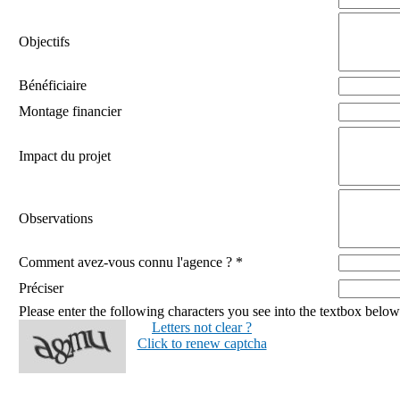
Objectifs
Bénéficiaire
Montage financier
Impact du projet
Observations
Comment avez-vous connu l'agence ? *
Préciser
Please enter the following characters you see into the textbox below
Letters not clear ?
Click to renew captcha