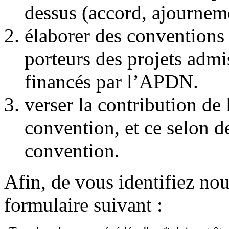
dessus (accord, ajourneme
élaborer des conventions 
porteurs des projets admi
financés par l’APDN.
verser la contribution de
convention, et ce selon d
convention.
Afin, de vous identifiez nou
formulaire suivant :