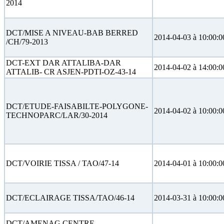
2014
DCT/MISE A NIVEAU-BAB BERRED
2014-04-03 à 10:00:0
/CH/79-2013
DCT-EXT DAR ATTALIBA-DAR
2014-04-02 à 14:00:0
ATTALIB- CR ASJEN-PDTI-OZ-43-14
DCT/ETUDE-FAISABILTE-POLYGONE-
2014-04-02 à 10:00:0
TECHNOPARC/LAR/30-2014
DCT/VOIRIE TISSA / TAO/47-14
2014-04-01 à 10:00:0
DCT/ECLAIRAGE TISSA/TAO/46-14
2014-03-31 à 10:00:0
DCT/AMENAG CENTRE