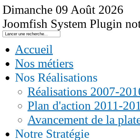
Dimanche
09
Août
2026
Joomfish System Plugin no
Accueil
Nos métiers
Nos Réalisations
Réalisations 2007-201
Plan d'action 2011-20
Avancement de la pla
Notre Stratégie