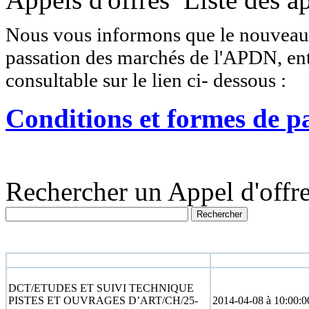
Nous vous informons que le nouveau r
passation des marchés de l'APDN, entr
consultable sur le lien ci- dessous :
Conditions et formes de p
Rechercher un Appel d'offre
N° appel d'offre
Date limite
DCT/ETUDES ET SUIVI TECHNIQUE
PISTES ET OUVRAGES D’ART/CH/25-
2014-04-08 à 10:00:0