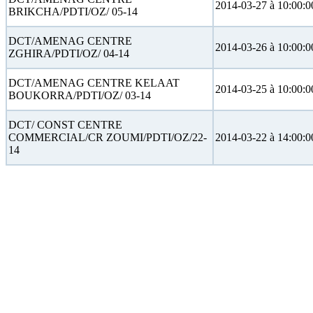
2014-03-27 à 10:00:0
BRIKCHA/PDTI/OZ/ 05-14
DCT/AMENAG CENTRE
2014-03-26 à 10:00:0
ZGHIRA/PDTI/OZ/ 04-14
DCT/AMENAG CENTRE KELAAT
2014-03-25 à 10:00:0
BOUKORRA/PDTI/OZ/ 03-14
DCT/ CONST CENTRE
COMMERCIAL/CR ZOUMI/PDTI/OZ/22-
2014-03-22 à 14:00:0
14