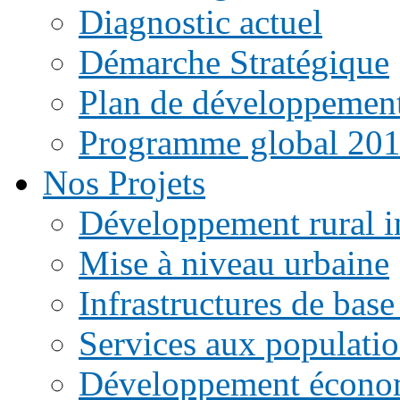
Diagnostic actuel
Démarche Stratégique
Plan de développemen
Programme global 20
Nos Projets
Développement rural i
Mise à niveau urbaine
Infrastructures de base
Services aux populati
Développement écono