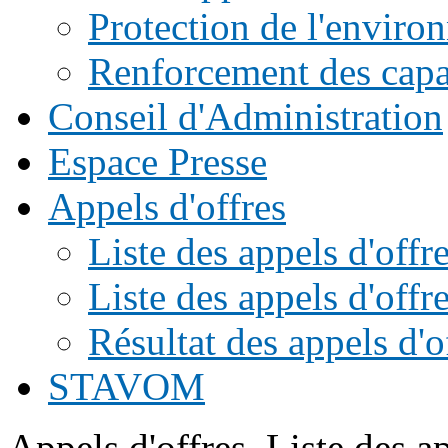
Protection de l'enviro
Renforcement des capac
Conseil d'Administration
Espace Presse
Appels d'offres
Liste des appels d'of
Liste des appels d'offr
Résultat des appels d'o
STAVOM
Appels d'offres
Liste des ap