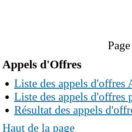
Page
Appels d'Offres
Liste des appels d'offre
Liste des appels d'offres 
Résultat des appels d'offr
Haut de la page