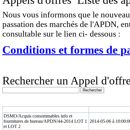
Nous vous informons que le nouveau r
passation des marchés de l'APDN, entr
consultable sur le lien ci- dessous :
Conditions et formes de p
Rechercher un Appel d'offre
N° appel d'offre
Date limite
DSMO/Acquis consommables info et
fournitures de bureau/APDN/44-2014 LOT 1
2014-05-06 à 10:00:0
et LOT 2