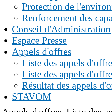
Protection de l'enviro
Renforcement des capac
Conseil d'Administration
Espace Presse
Appels d'offres
Liste des appels d'of
Liste des appels d'offr
Résultat des appels d'o
STAVOM
Appels d'offres
Liste des ap