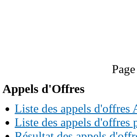
Page
Appels d'Offres
Liste des appels d'offre
Liste des appels d'offres 
Résultat des appels d'offr