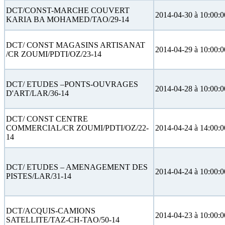
DCT/CONST-MARCHE COUVERT
2014-04-30 à 10:00:0
KARIA BA MOHAMED/TAO/29-14
DCT/ CONST MAGASINS ARTISANAT
2014-04-29 à 10:00:0
/CR ZOUMI/PDTI/OZ/23-14
DCT/ ETUDES –PONTS-OUVRAGES
2014-04-28 à 10:00:0
D'ART/LAR/36-14
DCT/ CONST CENTRE
COMMERCIAL/CR ZOUMI/PDTI/OZ/22-
2014-04-24 à 14:00:0
14
DCT/ ETUDES – AMENAGEMENT DES
2014-04-24 à 10:00:0
PISTES/LAR/31-14
DCT/ACQUIS-CAMIONS
2014-04-23 à 10:00:0
SATELLITE/TAZ-CH-TAO/50-14