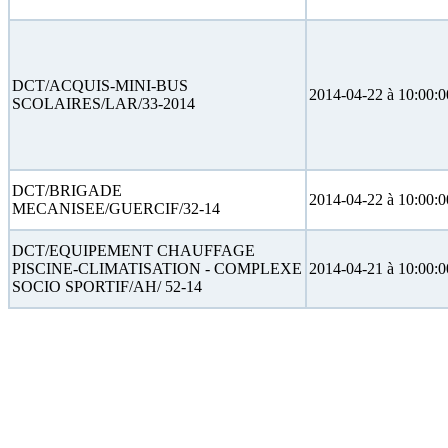
DCT/ACQUIS-MINI-BUS
2014-04-22 à 10:00:0
SCOLAIRES/LAR/33-2014
DCT/BRIGADE
2014-04-22 à 10:00:0
MECANISEE/GUERCIF/32-14
DCT/EQUIPEMENT CHAUFFAGE
PISCINE-CLIMATISATION - COMPLEXE
2014-04-21 à 10:00:0
SOCIO SPORTIF/AH/ 52-14