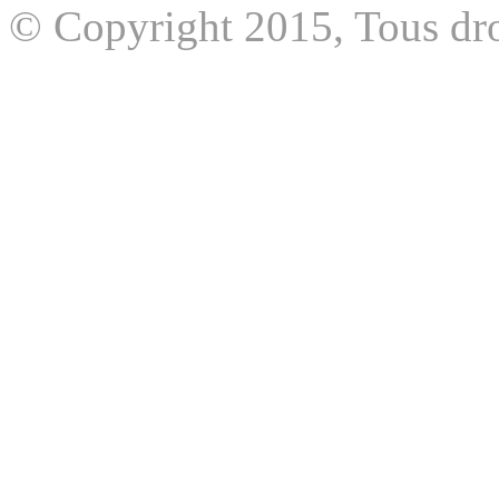
© Copyright 2015, Tous dro