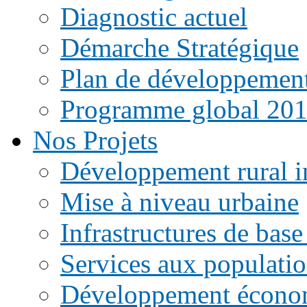
Diagnostic actuel
Démarche Stratégique
Plan de développemen
Programme global 20
Nos Projets
Développement rural i
Mise à niveau urbaine
Infrastructures de base
Services aux populati
Développement écono