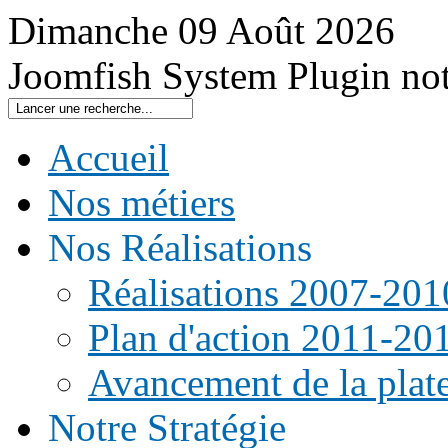
Dimanche
09
Août
2026
Joomfish System Plugin no
Accueil
Nos métiers
Nos Réalisations
Réalisations 2007-201
Plan d'action 2011-20
Avancement de la pla
Notre Stratégie