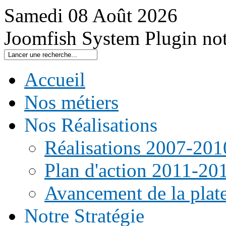
Samedi
08
Août
2026
Joomfish System Plugin no
Accueil
Nos métiers
Nos Réalisations
Réalisations 2007-201
Plan d'action 2011-20
Avancement de la pla
Notre Stratégie