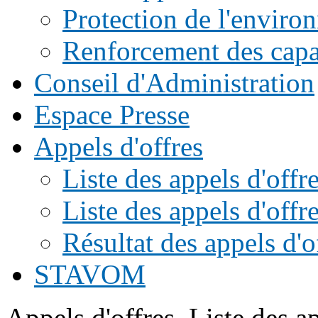
Protection de l'enviro
Renforcement des capac
Conseil d'Administration
Espace Presse
Appels d'offres
Liste des appels d'of
Liste des appels d'offr
Résultat des appels d'o
STAVOM
Appels d'offres
Liste des ap