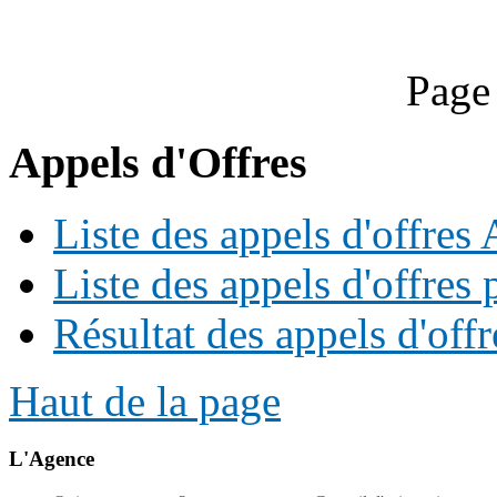
Page
Appels d'Offres
Liste des appels d'offre
Liste des appels d'offres 
Résultat des appels d'offr
Haut de la page
L'Agence