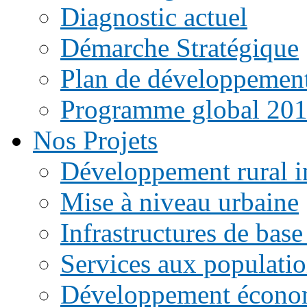
Diagnostic actuel
Démarche Stratégique
Plan de développemen
Programme global 20
Nos Projets
Développement rural i
Mise à niveau urbaine
Infrastructures de base
Services aux populati
Développement écono