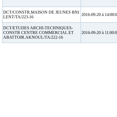
DCT/CONSTR.MAISON DE JEUNES BNI
2016-09-20 à 14:00:
LENT/TA/223-16
DCT/ETUDES ARCHI-TECHNIQUES-
CONSTR CENTRE COMMERCIAL ET
2016-09-20 à 11:00:
ABATTOIR.AKNOUL/TA/222-16