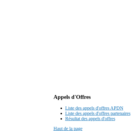
Appels d'Offres
Liste des appels d'offres APDN
Liste des appels d'offres partenaires
Résultat des appels d'offres
Haut de la page