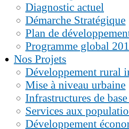
Diagnostic actuel
Démarche Stratégique
Plan de développemen
Programme global 20
Nos Projets
Développement rural i
Mise à niveau urbaine
Infrastructures de base
Services aux populati
Développement écono