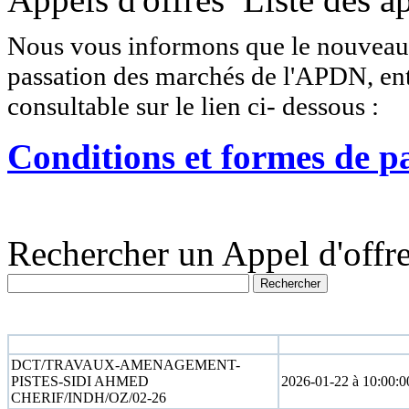
Nous vous informons que le nouveau r
passation des marchés de l'APDN, entr
consultable sur le lien ci- dessous :
Conditions et formes de p
Rechercher un Appel d'offre
N° appel d'offre
Date limite
DCT/TRAVAUX-AMENAGEMENT-
PISTES-SIDI AHMED
2026-01-22 à 10:00:0
CHERIF/INDH/OZ/02-26