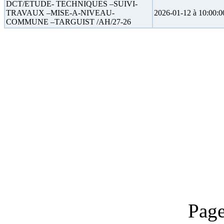
DCT/ETUDE- TECHNIQUES –SUIVI-
TRAVAUX –MISE-A-NIVEAU-
2026-01-12 à 10:00:0
COMMUNE –TARGUIST /AH/27-26
Page