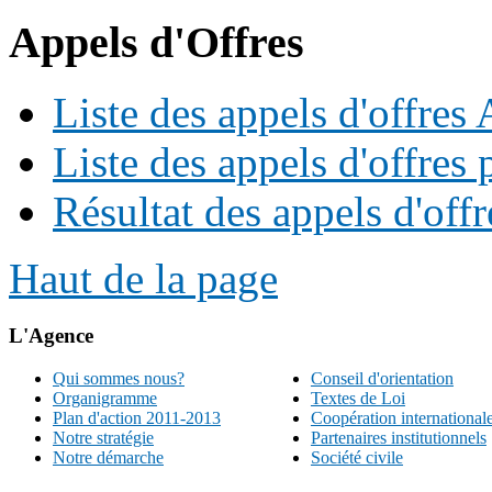
Appels d'Offres
Liste des appels d'offre
Liste des appels d'offres 
Résultat des appels d'offr
Haut de la page
L'Agence
Qui sommes nous?
Conseil d'orientation
Organigramme
Textes de Loi
Plan d'action 2011-2013
Coopération international
Notre stratégie
Partenaires institutionnels
Notre démarche
Société civile