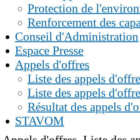
Protection de l'enviro
Renforcement des capac
Conseil d'Administration
Espace Presse
Appels d'offres
Liste des appels d'of
Liste des appels d'offr
Résultat des appels d'o
STAVOM
Appels d'offres
Liste des ap