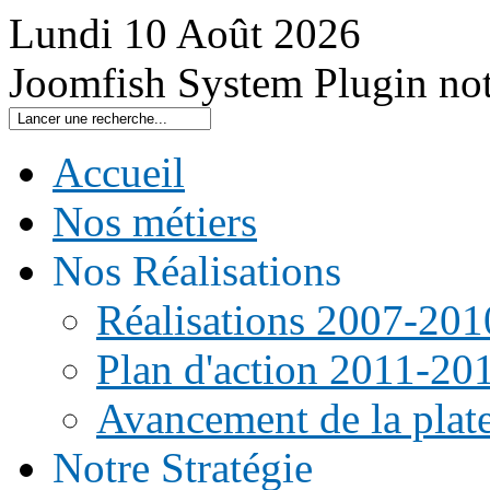
Lundi
10
Août
2026
Joomfish System Plugin no
Accueil
Nos métiers
Nos Réalisations
Réalisations 2007-201
Plan d'action 2011-20
Avancement de la pla
Notre Stratégie