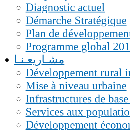
Diagnostic actuel
Démarche Stratégique
Plan de développemen
Programme global 20
مشـاريعـنـا
Développement rural i
Mise à niveau urbaine
Infrastructures de base
Services aux populati
Développement écono