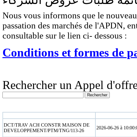
Nous vous informons que le nouveau r
passation des marchés de l'APDN, entr
consultable sur le lien ci- dessous :
Conditions et formes de p
Rechercher un Appel d'offre
N° appel d'offre
Date limite
DCT/TRAV ACH CONSTR MAISON DE
2026-06-26 à 10:00:
DEVELOPPEMENT/PTM/TNG/113-26