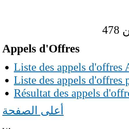
Appels d'Offres
Liste des appels d'offre
Liste des appels d'offres 
Résultat des appels d'offr
أعلى الصفحة