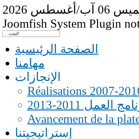
ميس
06
آب/أغسطس
2026
Joomfish System Plugin no
الصفحة الرئيسية
مهامنا
الإنجازات
Réalisations 2007-201
امج العمل 2011-2013
Avancement de la pla
إستراتيجيتنا