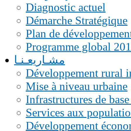
Diagnostic actuel
Démarche Stratégique
Plan de développemen
Programme global 20
مشـاريعـنـا
Développement rural i
Mise à niveau urbaine
Infrastructures de base
Services aux populati
Développement écono