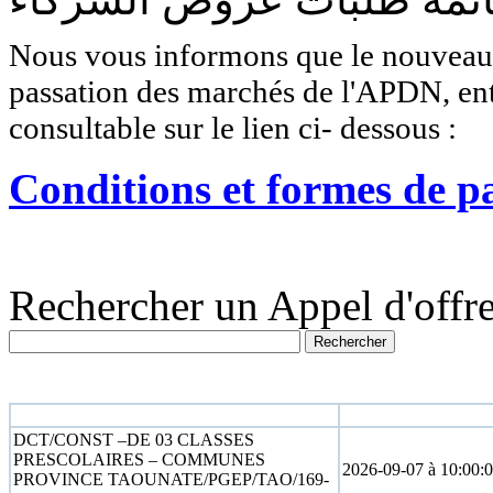
Nous vous informons que le nouveau r
passation des marchés de l'APDN, entr
consultable sur le lien ci- dessous :
Conditions et formes de p
Rechercher un Appel d'offre
N° appel d'offre
Date limite
DCT/CONST –DE 03 CLASSES
PRESCOLAIRES – COMMUNES
2026-09-07 à 10:00:
PROVINCE TAOUNATE/PGEP/TAO/169-