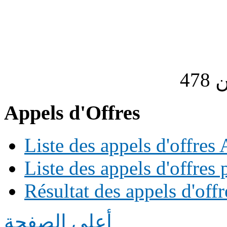
Appels d'Offres
Liste des appels d'offre
Liste des appels d'offres 
Résultat des appels d'offr
أعلى الصفحة