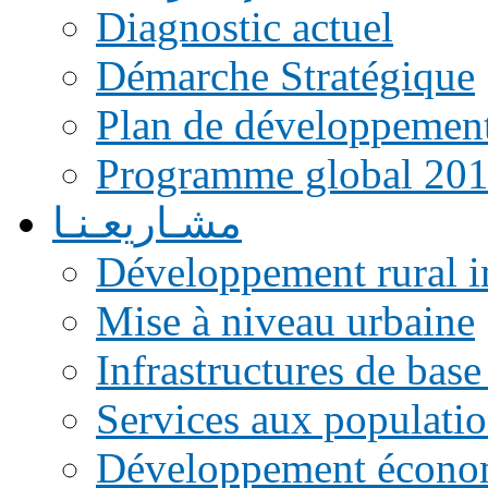
Diagnostic actuel
Démarche Stratégique
Plan de développemen
Programme global 20
مشـاريعـنـا
Développement rural i
Mise à niveau urbaine
Infrastructures de base
Services aux populati
Développement écono