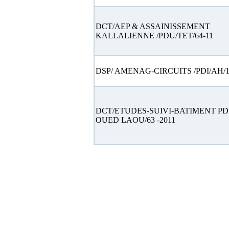
DCT/AEP & ASSAINISSEMENT
KALLALIENNE /PDU/TET/64-11
DSP/ AMENAG-CIRCUITS /PDI/AH/1
DCT/ETUDES-SUIVI-BATIMENT PD
OUED LAOU/63 -2011