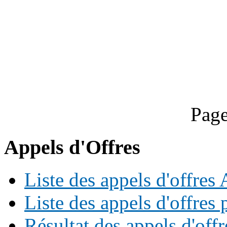
Page
Appels d'Offres
Liste des appels d'offre
Liste des appels d'offres 
Résultat des appels d'offr