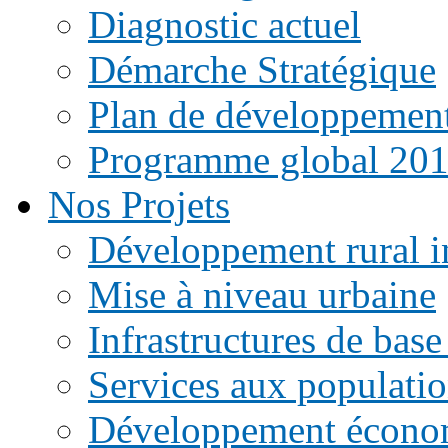
Diagnostic actuel
Démarche Stratégique
Plan de développemen
Programme global 20
Nos Projets
Développement rural i
Mise à niveau urbaine
Infrastructures de base
Services aux populati
Développement écono