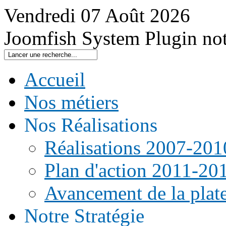
Vendredi
07
Août
2026
Joomfish System Plugin no
Accueil
Nos métiers
Nos Réalisations
Réalisations 2007-201
Plan d'action 2011-20
Avancement de la pla
Notre Stratégie