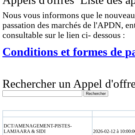
Nous vous informons que le nouveau r
passation des marchés de l'APDN, entr
consultable sur le lien ci- dessous :
Conditions et formes de p
Rechercher un Appel d'offre
N° appel d'offre
Date limite
DCT/AMENAGEMENT-PISTES-
LAMJAARA & SIDI
2026-02-12 à 10:00:0