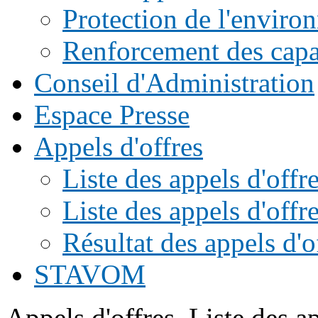
Protection de l'enviro
Renforcement des capac
Conseil d'Administration
Espace Presse
Appels d'offres
Liste des appels d'of
Liste des appels d'offr
Résultat des appels d'o
STAVOM
Appels d'offres
Liste des a