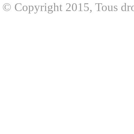
© Copyright 2015, Tous dro