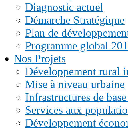
Diagnostic actuel
Démarche Stratégique
Plan de développemen
Programme global 20
Nos Projets
Développement rural i
Mise à niveau urbaine
Infrastructures de base
Services aux populati
Développement écono