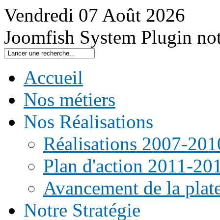
Vendredi
07
Août
2026
Joomfish System Plugin no
Accueil
Nos métiers
Nos Réalisations
Réalisations 2007-201
Plan d'action 2011-20
Avancement de la pla
Notre Stratégie