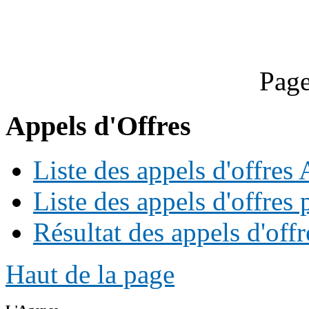
Page
Appels d'Offres
Liste des appels d'offre
Liste des appels d'offres 
Résultat des appels d'offr
Haut de la page