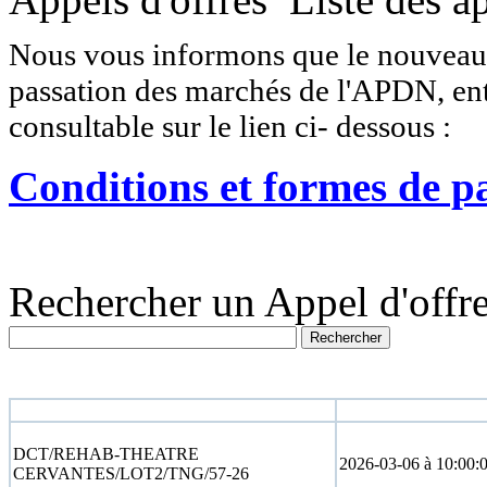
Nous vous informons que le nouveau r
passation des marchés de l'APDN, entr
consultable sur le lien ci- dessous :
Conditions et formes de p
Rechercher un Appel d'offre
N° appel d'offre
Date limite
DCT/REHAB-THEATRE
2026-03-06 à 10:00:
CERVANTES/LOT2/TNG/57-26