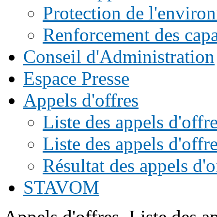
Protection de l'enviro
Renforcement des capac
Conseil d'Administration
Espace Presse
Appels d'offres
Liste des appels d'of
Liste des appels d'offr
Résultat des appels d'o
STAVOM
Appels d'offres
Liste des a