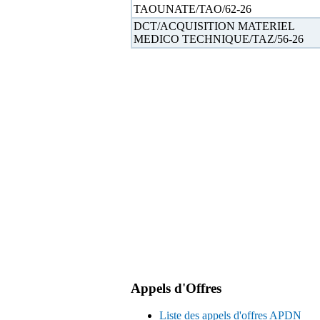
TAOUNATE/TAO/62-26
DCT/ACQUISITION MATERIEL
MEDICO TECHNIQUE/TAZ/56-26
Appels d'Offres
Liste des appels d'offres APDN