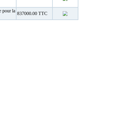
 pour la
837000.00 TTC