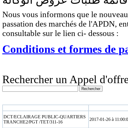
Nous vous informons que le nouveau r
passation des marchés de l'APDN, entr
consultable sur le lien ci- dessous :
Conditions et formes de p
Rechercher un Appel d'offre
N° appel d'offre
Date limite
DCT/ECLAIRAGE PUBLIC-QUARTIERS
2017-01-26 à 11:00:
TRANCHE2/PGT /TET/311-16