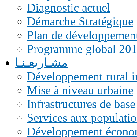
Diagnostic actuel
Démarche Stratégique
Plan de développemen
Programme global 20
مشـاريعـنـا
Développement rural i
Mise à niveau urbaine
Infrastructures de base
Services aux populati
Développement écono