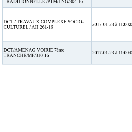
TRADITIONNELLE /PTM/TNG/304-16
DCT / TRAVAUX COMPLEXE SOCIO-
2017-01-23 à 11:00:
CULTUREL / AH 261-16
DCT/AMENAG VOIRIE 7ème
2017-01-23 à 11:00:
TRANCHE/MF/310-16