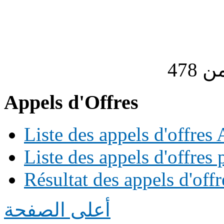
Appels d'Offres
Liste des appels d'offre
Liste des appels d'offres 
Résultat des appels d'offr
أعلى الصفحة