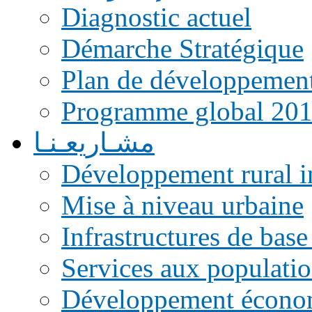
Diagnostic actuel
Démarche Stratégique
Plan de développemen
Programme global 20
مشـاريعـنـا
Développement rural i
Mise à niveau urbaine
Infrastructures de base
Services aux populati
Développement écono