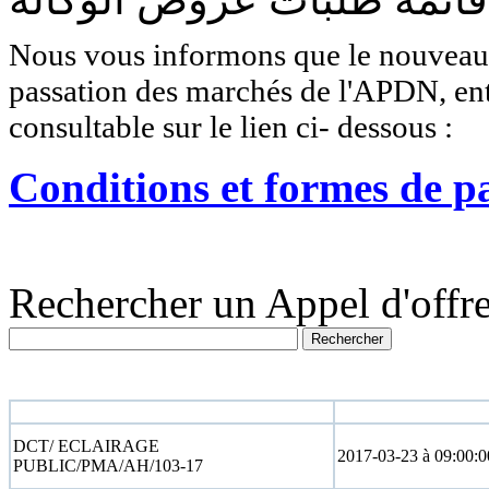
Nous vous informons que le nouveau r
passation des marchés de l'APDN, entr
consultable sur le lien ci- dessous :
Conditions et formes de p
Rechercher un Appel d'offre
N° appel d'offre
Date limite
DCT/ ECLAIRAGE
2017-03-23 à 09:00:0
PUBLIC/PMA/AH/103-17