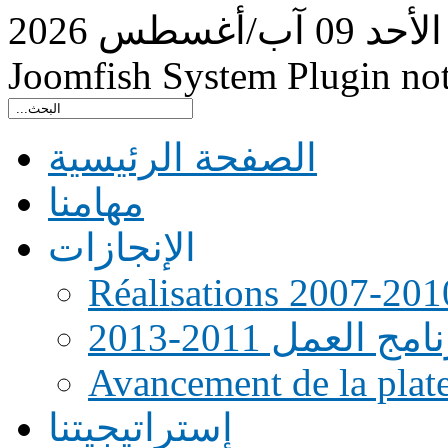
الأحد
09
آب/أغسطس
2026
Joomfish System Plugin no
الصفحة الرئيسية
مهامنا
الإنجازات
Réalisations 2007-201
امج العمل 2011-2013
Avancement de la pla
إستراتيجيتنا