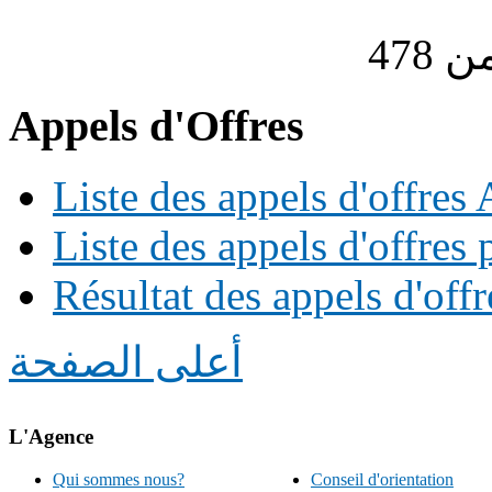
Appels d'Offres
Liste des appels d'offre
Liste des appels d'offres 
Résultat des appels d'offr
أعلى الصفحة
L'Agence
Qui sommes nous?
Conseil d'orientation