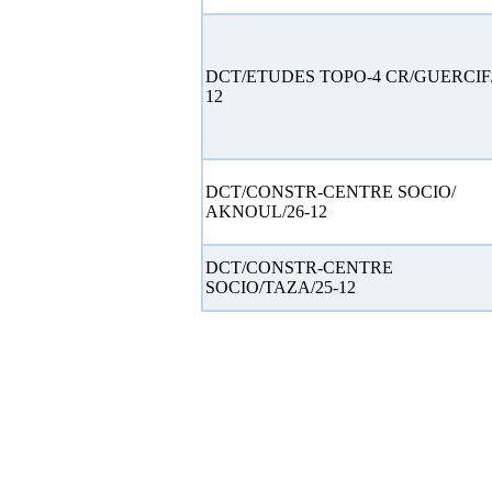
DCT/ETUDES TOPO-4 CR/GUERCIF/
12
DCT/CONSTR-CENTRE SOCIO/
AKNOUL/26-12
DCT/CONSTR-CENTRE
SOCIO/TAZA/25-12