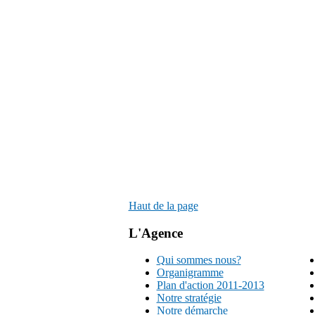
Haut de la page
L'Agence
Qui sommes nous?
Organigramme
Plan d'action 2011-2013
Notre stratégie
Notre démarche