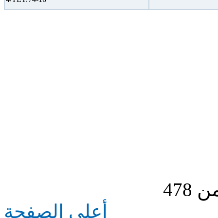
أعلى الصفحة