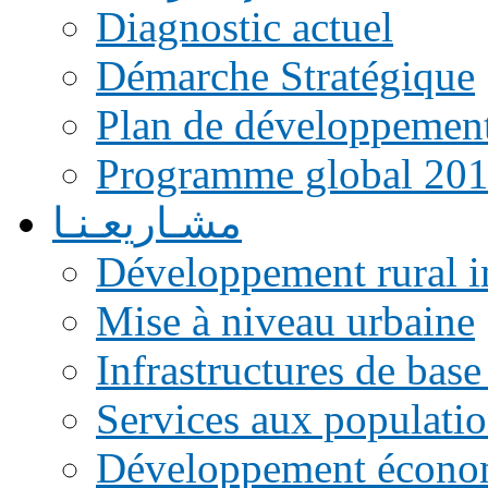
Diagnostic actuel
Démarche Stratégique
Plan de développemen
Programme global 20
مشـاريعـنـا
Développement rural i
Mise à niveau urbaine
Infrastructures de base
Services aux populati
Développement écono