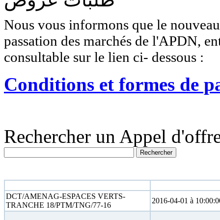
Nous vous informons que le nouveau r
passation des marchés de l'APDN, entr
consultable sur le lien ci- dessous :
Conditions et formes de p
Rechercher un Appel d'offre
N° appel d'offre
Date limite
DCT/AMENAG-ESPACES VERTS-
2016-04-01 à 10:00:0
TRANCHE 18/PTM/TNG/77-16