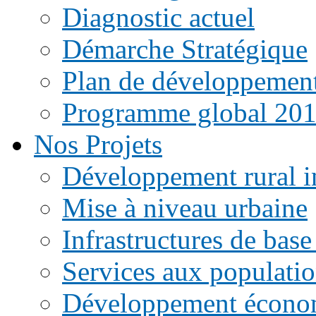
Diagnostic actuel
Démarche Stratégique
Plan de développemen
Programme global 20
Nos Projets
Développement rural i
Mise à niveau urbaine
Infrastructures de base
Services aux populati
Développement écono