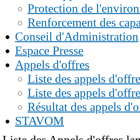
Protection de l'enviro
Renforcement des capac
Conseil d'Administration
Espace Presse
Appels d'offres
Liste des appels d'of
Liste des appels d'offr
Résultat des appels d'o
STAVOM
Liste des Appels d'offres l