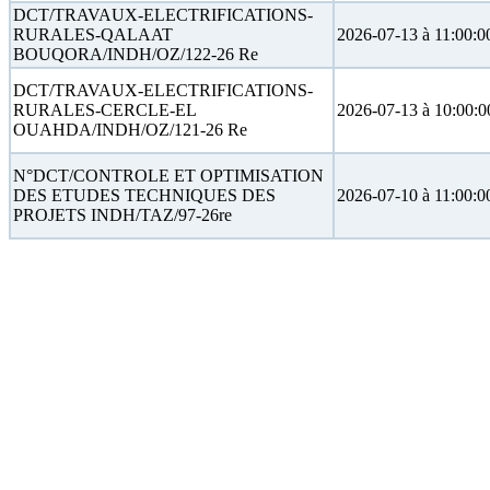
DCT/TRAVAUX-ELECTRIFICATIONS-
RURALES-QALAAT
2026-07-13 à 11:00:0
BOUQORA/INDH/OZ/122-26 Re
DCT/TRAVAUX-ELECTRIFICATIONS-
RURALES-CERCLE-EL
2026-07-13 à 10:00:0
OUAHDA/INDH/OZ/121-26 Re
N°DCT/CONTROLE ET OPTIMISATION
DES ETUDES TECHNIQUES DES
2026-07-10 à 11:00:0
PROJETS INDH/TAZ/97-26re