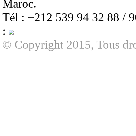
Maroc.
Tél : +212 539 94 32 88 / 
:
© Copyright 2015, Tous dro