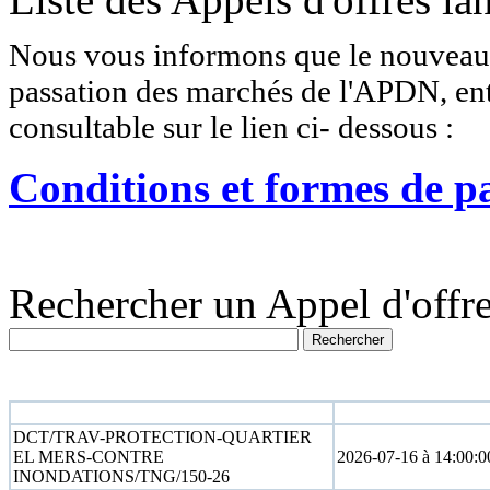
Nous vous informons que le nouveau r
passation des marchés de l'APDN, entr
consultable sur le lien ci- dessous :
Conditions et formes de p
Rechercher un Appel d'offre
N° appel d'offre
Date limite
DCT/TRAV-PROTECTION-QUARTIER
EL MERS-CONTRE
2026-07-16 à 14:00:0
INONDATIONS/TNG/150-26