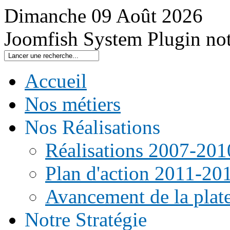
Dimanche
09
Août
2026
Joomfish System Plugin no
Accueil
Nos métiers
Nos Réalisations
Réalisations 2007-201
Plan d'action 2011-20
Avancement de la pla
Notre Stratégie