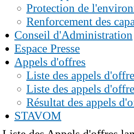
Protection de l'enviro
Renforcement des capac
Conseil d'Administration
Espace Presse
Appels d'offres
Liste des appels d'of
Liste des appels d'offr
Résultat des appels d'o
STAVOM
Liste des Appels d'offres l