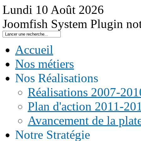
Lundi
10
Août
2026
Joomfish System Plugin no
Accueil
Nos métiers
Nos Réalisations
Réalisations 2007-201
Plan d'action 2011-20
Avancement de la pla
Notre Stratégie