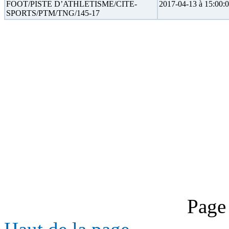
FOOT/PISTE D’ATHLETISME/CITE-
2017-04-13 à 15:00:
SPORTS/PTM/TNG/145-17
Page