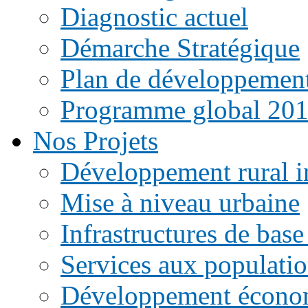
Diagnostic actuel
Démarche Stratégique
Plan de développemen
Programme global 20
Nos Projets
Développement rural i
Mise à niveau urbaine
Infrastructures de base
Services aux populati
Développement écono