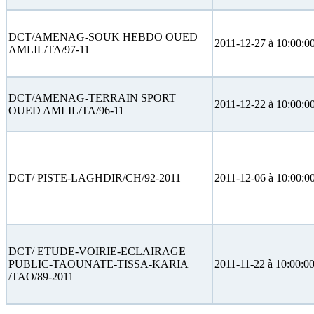
DCT/AMENAG-SOUK HEBDO OUED
2011-12-27 à 10:00:0
AMLIL/TA/97-11
DCT/AMENAG-TERRAIN SPORT
2011-12-22 à 10:00:0
OUED AMLIL/TA/96-11
DCT/ PISTE-LAGHDIR/CH/92-2011
2011-12-06 à 10:00:0
DCT/ ETUDE-VOIRIE-ECLAIRAGE
PUBLIC-TAOUNATE-TISSA-KARIA
2011-11-22 à 10:00:0
/TAO/89-2011