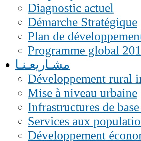
Diagnostic actuel
Démarche Stratégique
Plan de développemen
Programme global 20
مشـاريعـنـا
Développement rural i
Mise à niveau urbaine
Infrastructures de base
Services aux populati
Développement écono