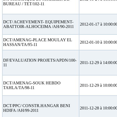
BUREAU / TET/102-11
DCT/ ACHEVEMENT- EQUIPEMENT-
2012-01-17 à 10:00:0
ABATTOIR-ALHOCEIMA /AH/90-2011
DCT/AMENAG-PLACE MOULAY EL
2012-01-10 à 10:00:0
HASSAN/TA/95-11
DF/EVALUATION PROJETS/APDN/100-
2011-12-29 à 14:00:0
11
DCT/AMENAG-SOUK HEBDO
2011-12-29 à 10:00:0
TAHLA/TA/98-11
DCT/PPC/ CONSTR.HANGAR BENI
2011-12-28 à 10:00:0
HDIFA /AH/99-2011