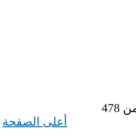
أعلى الصفحة