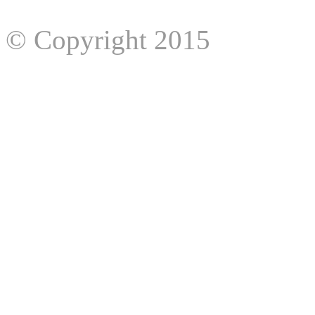
© Copyright 2015