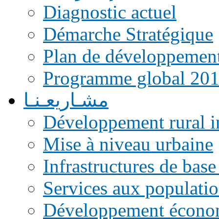
Diagnostic actuel
Démarche Stratégique
Plan de développemen
Programme global 20
مشـاريعـنـا
Développement rural i
Mise à niveau urbaine
Infrastructures de base
Services aux populati
Développement écono