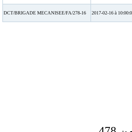
DCT/BRIGADE MECANISEE/FA/278-16
2017-02-16 à 10:00: