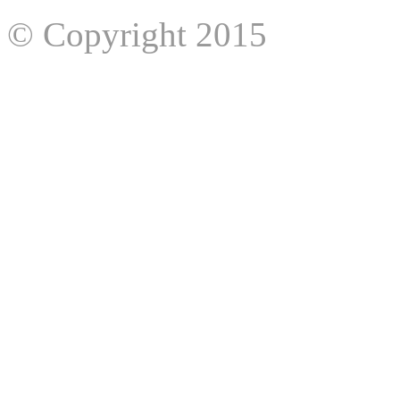
© Copyright 2015