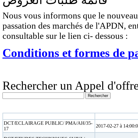
Nous vous informons que le nouveau r
passation des marchés de l'APDN, entr
consultable sur le lien ci- dessous :
Conditions et formes de p
Rechercher un Appel d'offre
N° appel d'offre
Date limite
DCT/ECLAIRAGE PUBLIC/ PMA/AH/35-
2017-02-27 à 14:00:
17