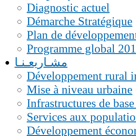
Diagnostic actuel
Démarche Stratégique
Plan de développemen
Programme global 20
مشـاريعـنـا
Développement rural i
Mise à niveau urbaine
Infrastructures de base
Services aux populati
Développement écono