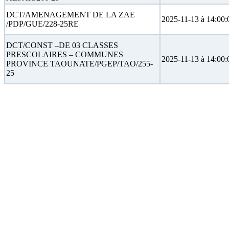
DCT/AMENAGEMENT DE LA ZAE
2025-11-13 à 14:00:
/PDP/GUE/228-25RE
DCT/CONST –DE 03 CLASSES
PRESCOLAIRES – COMMUNES
2025-11-13 à 14:00:
PROVINCE TAOUNATE/PGEP/TAO/255-
25