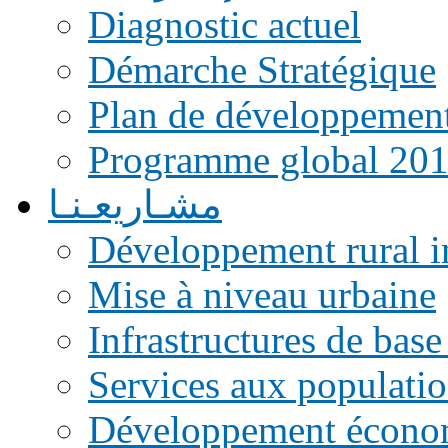
Diagnostic actuel
Démarche Stratégique
Plan de développemen
Programme global 20
مشـاريعـنـا
Développement rural i
Mise à niveau urbaine
Infrastructures de base
Services aux populati
Développement écono