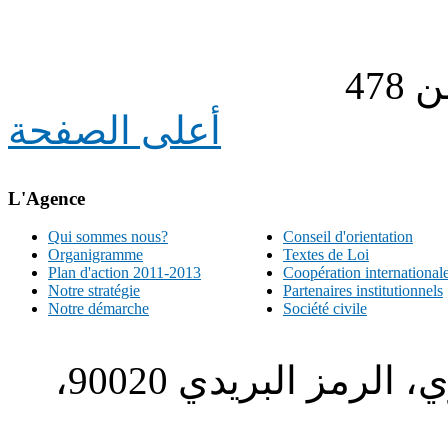
أعلى الصفحة
L'Agence
Qui sommes nous?
Conseil d'orientation
Organigramme
Textes de Loi
Plan d'action 2011-2013
Coopération international
Notre stratégie
Partenaires institutionnels
Notre démarche
Société civile
الطبري ص.ب. 1196، الحي الاداري، الرمز البريدي 90020،