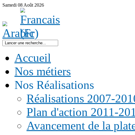
Samedi
08
Août
2026
Accueil
Nos métiers
Nos Réalisations
Réalisations 2007-201
Plan d'action 2011-20
Avancement de la pla