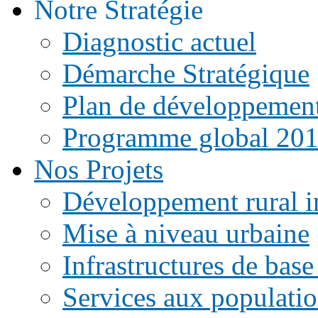
Notre Stratégie
Diagnostic actuel
Démarche Stratégique
Plan de développemen
Programme global 20
Nos Projets
Développement rural i
Mise à niveau urbaine
Infrastructures de base
Services aux populati