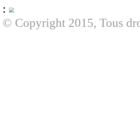
:
© Copyright 2015, Tous dro