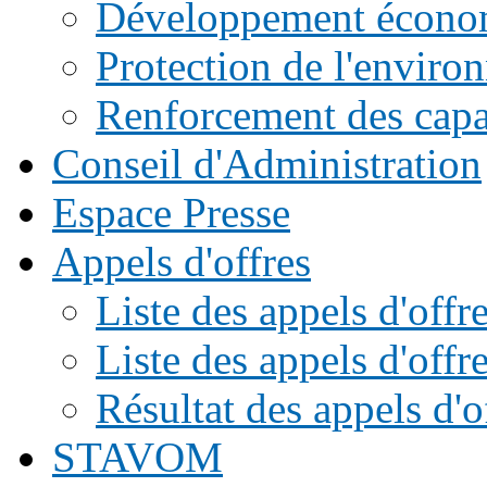
Développement écono
Protection de l'enviro
Renforcement des capac
Conseil d'Administration
Espace Presse
Appels d'offres
Liste des appels d'of
Liste des appels d'offr
Résultat des appels d'o
STAVOM