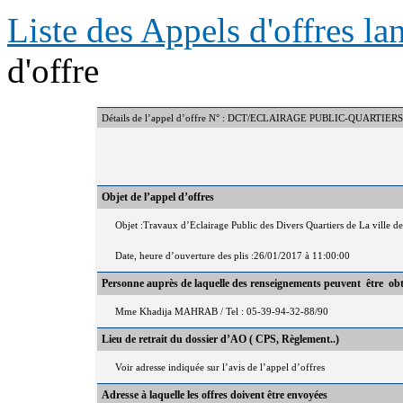
Liste des Appels d'offres l
d'offre
Détails de l’appel d’offre N° : DCT/ECLAIRAGE PUBLIC-QUARTIE
Objet de l’appel d’offres
Objet :Travaux d’Eclairage Public des Divers Quartiers de La ville 
Date, heure d’ouverture des plis :26/01/2017 à 11:00:00
Personne auprès de laquelle des renseignements peuvent être ob
Mme Khadija MAHRAB / Tel : 05-39-94-32-88/90
Lieu de retrait du dossier d’AO ( CPS, Règlement..)
Voir adresse indiquée sur l’avis de l’appel d’offres
Adresse à laquelle les offres doivent être envoyées