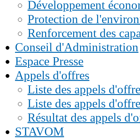
Développement écono
Protection de l'enviro
Renforcement des capac
Conseil d'Administration
Espace Presse
Appels d'offres
Liste des appels d'of
Liste des appels d'offr
Résultat des appels d'o
STAVOM