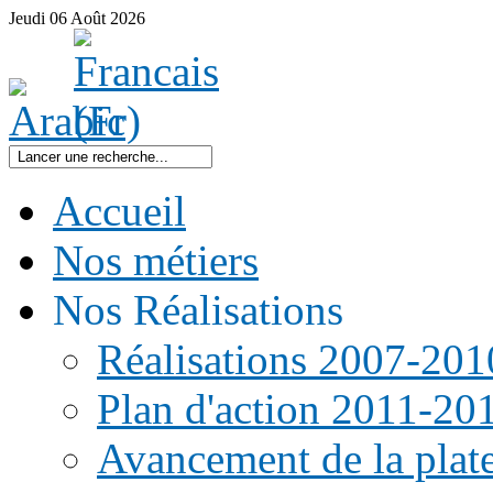
Jeudi
06
Août
2026
Accueil
Nos métiers
Nos Réalisations
Réalisations 2007-201
Plan d'action 2011-20
Avancement de la pla