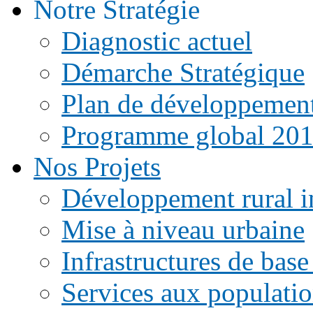
Notre Stratégie
Diagnostic actuel
Démarche Stratégique
Plan de développemen
Programme global 20
Nos Projets
Développement rural i
Mise à niveau urbaine
Infrastructures de base
Services aux populati