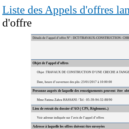
Liste des Appels d'offres l
d'offre
Détails de l’appel d’offre N° : DCT/TRAVAUX-CONSTRUCTION- C
Objet de l’appel d’offres
Objet :TRAVAUX DE CONSTRUCTION D’UNE CRECHE A TANGER Pr
Date, heure d’ouverture des plis :23/01/2017 à 10:00:00
Personne auprès de laquelle des renseignements peuvent être ob
Mme Fatima Zahra HASSANI / Tel : 05-39-94-32-88/90
Lieu de retrait du dossier d’AO ( CPS, Règlement..)
Voir adresse indiquée sur l’avis de l’appel d’offres
Adresse à laquelle les offres doivent être envoyées