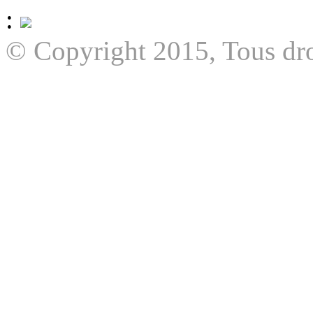
:
© Copyright 2015, Tous dro