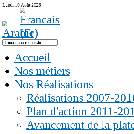
Lundi
10
Août
2026
Accueil
Nos métiers
Nos Réalisations
Réalisations 2007-201
Plan d'action 2011-20
Avancement de la pla