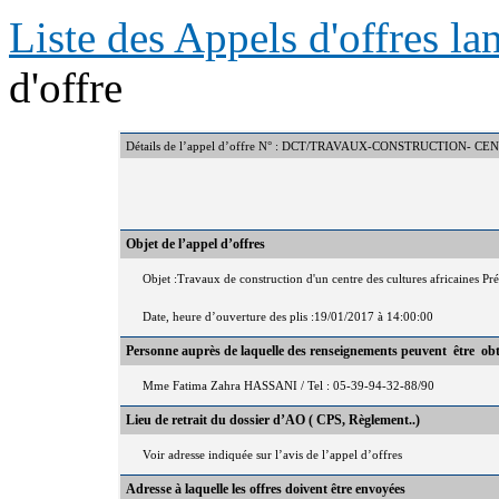
Liste des Appels d'offres l
d'offre
Détails de l’appel d’offre N° : DCT/TRAVAUX-CONSTRUCTION- 
Objet de l’appel d’offres
Objet :Travaux de construction d'un centre des cultures africaines Pr
Date, heure d’ouverture des plis :19/01/2017 à 14:00:00
Personne auprès de laquelle des renseignements peuvent être ob
Mme Fatima Zahra HASSANI / Tel : 05-39-94-32-88/90
Lieu de retrait du dossier d’AO ( CPS, Règlement..)
Voir adresse indiquée sur l’avis de l’appel d’offres
Adresse à laquelle les offres doivent être envoyées