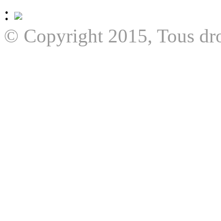
:
© Copyright 2015, Tous dro