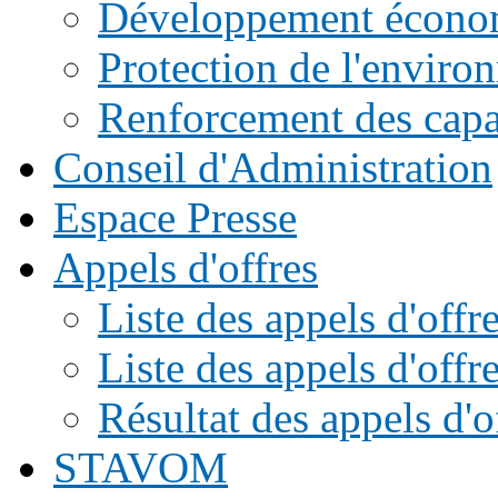
Développement écono
Protection de l'enviro
Renforcement des capac
Conseil d'Administration
Espace Presse
Appels d'offres
Liste des appels d'of
Liste des appels d'offr
Résultat des appels d'o
STAVOM