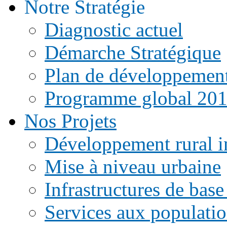
Notre Stratégie
Diagnostic actuel
Démarche Stratégique
Plan de développemen
Programme global 20
Nos Projets
Développement rural i
Mise à niveau urbaine
Infrastructures de base
Services aux populati