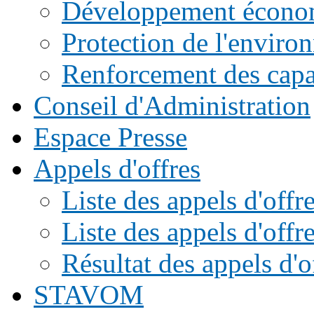
Développement écono
Protection de l'enviro
Renforcement des capac
Conseil d'Administration
Espace Presse
Appels d'offres
Liste des appels d'of
Liste des appels d'offr
Résultat des appels d'o
STAVOM