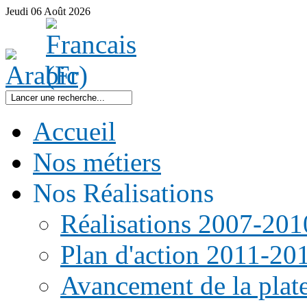
Jeudi
06
Août
2026
Accueil
Nos métiers
Nos Réalisations
Réalisations 2007-201
Plan d'action 2011-20
Avancement de la pla