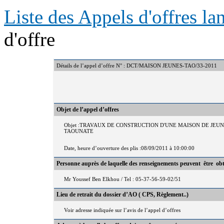
Liste des Appels d'offres l
d'offre
Détails de l’appel d’offre N° : DCT/MAISON JEUNES-TAO/33-2011
Objet de l’appel d’offres
Objet :TRAVAUX DE CONSTRUCTION D'UNE MAISON DE JE
TAOUNATE
Date, heure d’ouverture des plis :08/09/2011 à 10:00:00
Personne auprès de laquelle des renseignements peuvent être ob
Mr Youssef Ben Elkhou / Tel : 05-37-56-59-02/51
Lieu de retrait du dossier d’AO ( CPS, Règlement..)
Voir adresse indiquée sur l’avis de l’appel d’offres