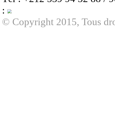
:
© Copyright 2015, Tous dro