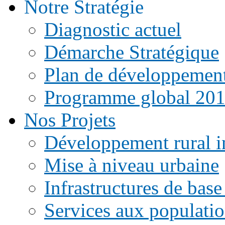
Notre Stratégie
Diagnostic actuel
Démarche Stratégique
Plan de développemen
Programme global 20
Nos Projets
Développement rural i
Mise à niveau urbaine
Infrastructures de base
Services aux populati