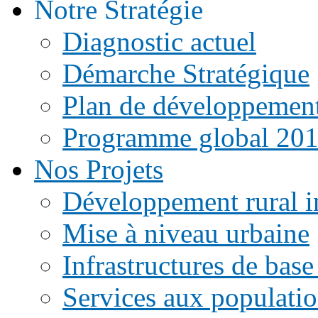
Notre Stratégie
Diagnostic actuel
Démarche Stratégique
Plan de développemen
Programme global 20
Nos Projets
Développement rural i
Mise à niveau urbaine
Infrastructures de base
Services aux populati