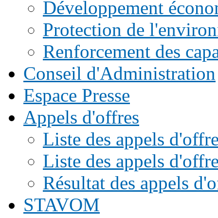
Développement écono
Protection de l'enviro
Renforcement des capac
Conseil d'Administration
Espace Presse
Appels d'offres
Liste des appels d'of
Liste des appels d'offr
Résultat des appels d'o
STAVOM