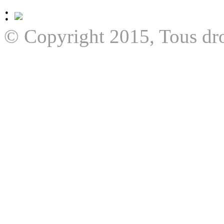
:
© Copyright 2015, Tous dro