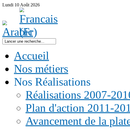
Lundi
10
Août
2026
Accueil
Nos métiers
Nos Réalisations
Réalisations 2007-201
Plan d'action 2011-20
Avancement de la pla