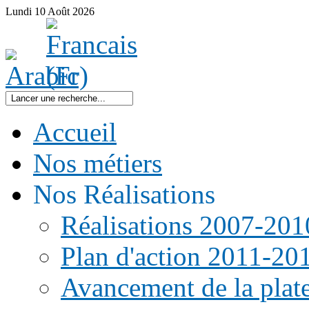
Lundi
10
Août
2026
Accueil
Nos métiers
Nos Réalisations
Réalisations 2007-201
Plan d'action 2011-20
Avancement de la pla