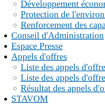
Développement écono
Protection de l'enviro
Renforcement des capac
Conseil d'Administration
Espace Presse
Appels d'offres
Liste des appels d'of
Liste des appels d'offr
Résultat des appels d'o
STAVOM