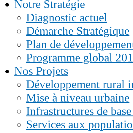
Notre Stratégie
Diagnostic actuel
Démarche Stratégique
Plan de développemen
Programme global 20
Nos Projets
Développement rural i
Mise à niveau urbaine
Infrastructures de base
Services aux populati