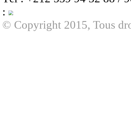
:
© Copyright 2015, Tous dro