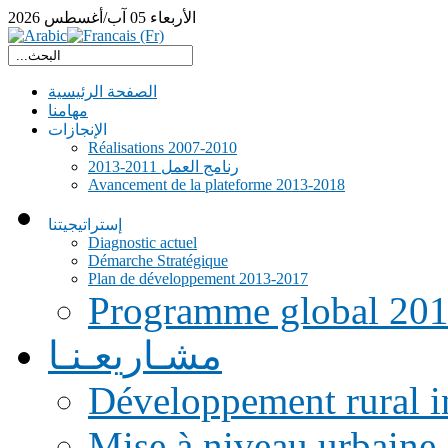
الأربعاء
05
آب/أغسطس
2026
الصفحة الرئيسية
مهامنا
الإنجازات
Réalisations 2007-2010
رنامج العمل 2011-2013
Avancement de la plateforme 2013-2018
إستراتيجيتنا
Diagnostic actuel
Démarche Stratégique
Plan de développement 2013-2017
Programme global 20
مشـاريعـنـا
Développement rural i
Mise à niveau urbaine