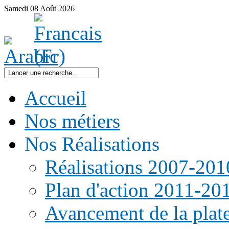
Samedi
08
Août
2026
Accueil
Nos métiers
Nos Réalisations
Réalisations 2007-201
Plan d'action 2011-20
Avancement de la pla