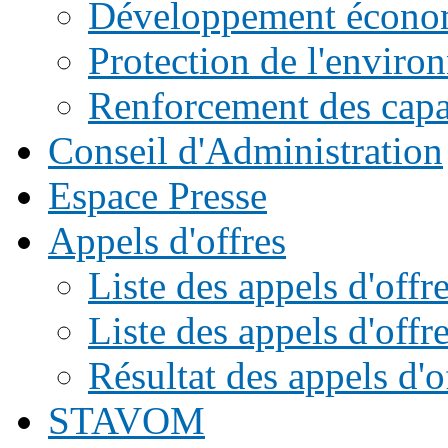
Développement écono
Protection de l'enviro
Renforcement des capac
Conseil d'Administration
Espace Presse
Appels d'offres
Liste des appels d'of
Liste des appels d'offr
Résultat des appels d'o
STAVOM