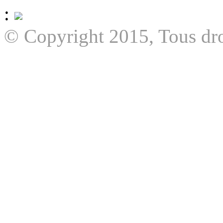
:
© Copyright 2015, Tous dro