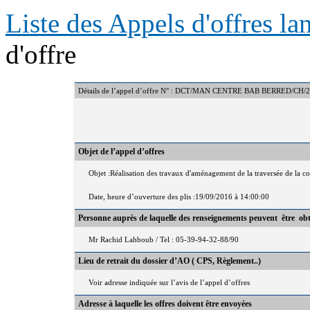
Liste des Appels d'offres l
d'offre
Détails de l’appel d’offre N° : DCT/MAN CENTRE BAB BERRED/CH/
Objet de l’appel d’offres
Objet :Réalisation des travaux d'aménagement de la traversée de la
Date, heure d’ouverture des plis :19/09/2016 à 14:00:00
Personne auprès de laquelle des renseignements peuvent être ob
Mr Rachid Lahboub / Tel : 05-39-94-32-88/90
Lieu de retrait du dossier d’AO ( CPS, Règlement..)
Voir adresse indiquée sur l’avis de l’appel d’offres
Adresse à laquelle les offres doivent être envoyées