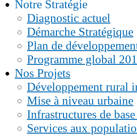
Notre Stratégie
Diagnostic actuel
Démarche Stratégique
Plan de développemen
Programme global 20
Nos Projets
Développement rural i
Mise à niveau urbaine
Infrastructures de base
Services aux populati