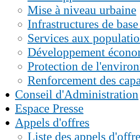
Mise à niveau urbaine
Infrastructures de base
Services aux populati
Développement écono
Protection de l'enviro
Renforcement des capac
Conseil d'Administration
Espace Presse
Appels d'offres
Liste des appels d'of