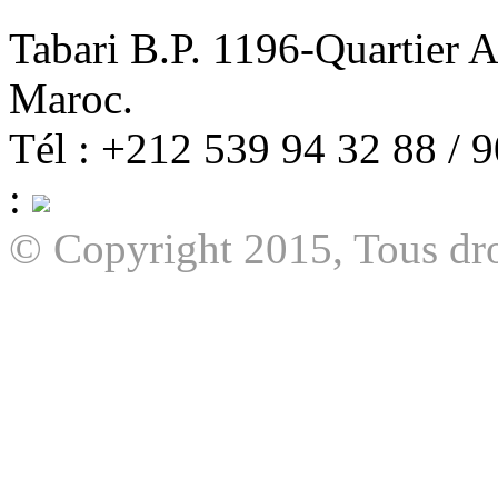
Tabari B.P. 1196-Quartier 
Maroc.
Tél : +212 539 94 32 88 / 
:
© Copyright 2015, Tous dro