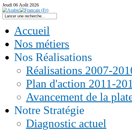
Jeudi
06
Août
2026
Accueil
Nos métiers
Nos Réalisations
Réalisations 2007-201
Plan d'action 2011-20
Avancement de la pla
Notre Stratégie
Diagnostic actuel