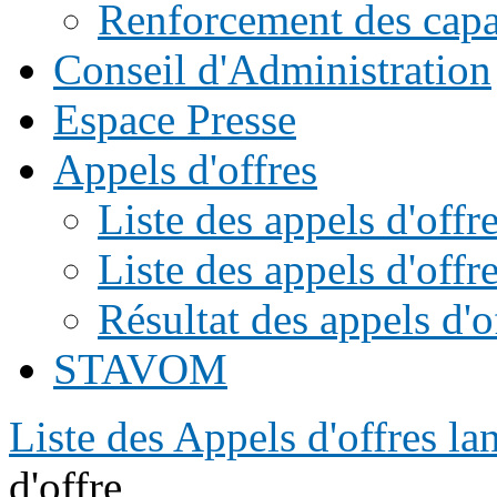
Renforcement des capac
Conseil d'Administration
Espace Presse
Appels d'offres
Liste des appels d'of
Liste des appels d'offr
Résultat des appels d'o
STAVOM
Liste des Appels d'offres l
d'offre