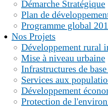
Démarche Stratégique
Plan de développemen
Programme global 20
Nos Projets
Développement rural i
Mise à niveau urbaine
Infrastructures de base
Services aux populati
Développement écono
Protection de l'enviro