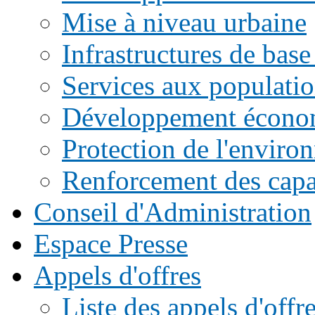
Mise à niveau urbaine
Infrastructures de base
Services aux populati
Développement écono
Protection de l'enviro
Renforcement des capac
Conseil d'Administration
Espace Presse
Appels d'offres
Liste des appels d'of