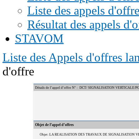
Liste des appels d'offr
Résultat des appels d'o
STAVOM
Liste des Appels d'offres l
d'offre
Détails de l’appel d’offre N° : DCT/ SIGNALISATION VERTICALE/P
Objet de l’appel d’offres
Objet :LA REALISATION DES TRAVAUX DE SIGNALISATION 