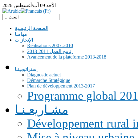
الأحد
09
آب/أغسطس
2026
الصفحة الرئيسية
مهامنا
الإنجازات
Réalisations 2007-2010
رنامج العمل 2011-2013
Avancement de la plateforme 2013-2018
إستراتيجيتنا
Diagnostic actuel
Démarche Stratégique
Plan de développement 2013-2017
Programme global 20
مشـاريعـنـا
Développement rural i
Mise à niveau urbaine