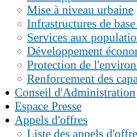
Mise à niveau urbaine
Infrastructures de base
Services aux populati
Développement écono
Protection de l'enviro
Renforcement des capac
Conseil d'Administration
Espace Presse
Appels d'offres
Liste des appels d'of