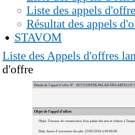
Liste des appels d'offr
Résultat des appels d'o
STAVOM
Liste des Appels d'offres l
d'offre
Détails de l’appel d’offre N° : DCT/CONSTR-PALAIS DES ARTS
Objet de l’appel d’offres
Objet :Travaux de construction d'un palais des arts et culture a Tang
Date, heure d’ouverture des plis :23/05/2016 à 09:00:00