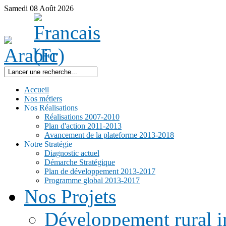
Samedi
08
Août
2026
Accueil
Nos métiers
Nos Réalisations
Réalisations 2007-2010
Plan d'action 2011-2013
Avancement de la plateforme 2013-2018
Notre Stratégie
Diagnostic actuel
Démarche Stratégique
Plan de développement 2013-2017
Programme global 2013-2017
Nos Projets
Développement rural i