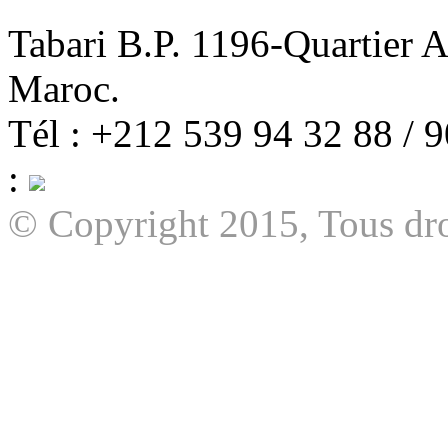
Tabari B.P. 1196-Quartier 
Maroc.
Tél : +212 539 94 32 88 / 
:
© Copyright 2015, Tous dro