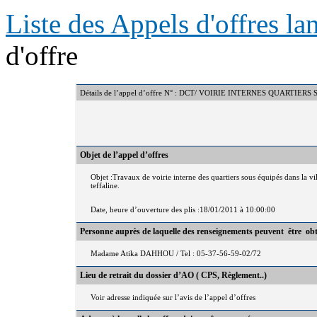
Liste des Appels d'offres l
d'offre
Détails de l’appel d’offre N° : DCT/ VOIRIE INTERNES QUARTIER
Objet de l’appel d’offres
Objet :Travaux de voirie interne des quartiers sous équipés dans la vil
teffaline.
Date, heure d’ouverture des plis :18/01/2011 à 10:00:00
Personne auprès de laquelle des renseignements peuvent être ob
Madame Atika DAHHOU / Tel : 05-37-56-59-02/72
Lieu de retrait du dossier d’AO ( CPS, Règlement..)
Voir adresse indiquée sur l’avis de l’appel d’offres