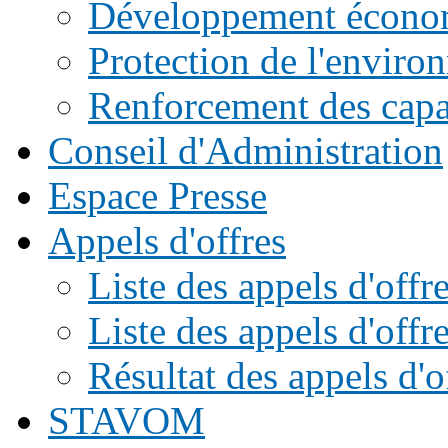
Développement écono
Protection de l'enviro
Renforcement des capac
Conseil d'Administration
Espace Presse
Appels d'offres
Liste des appels d'of
Liste des appels d'offr
Résultat des appels d'o
STAVOM