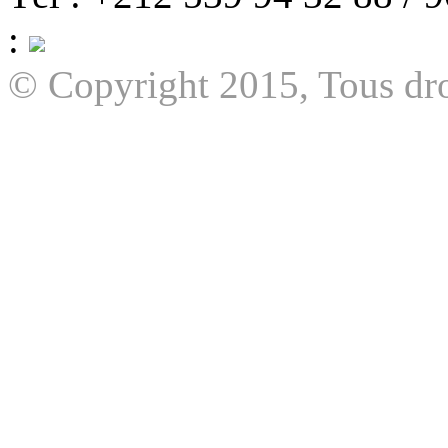
:
© Copyright 2015, Tous dro