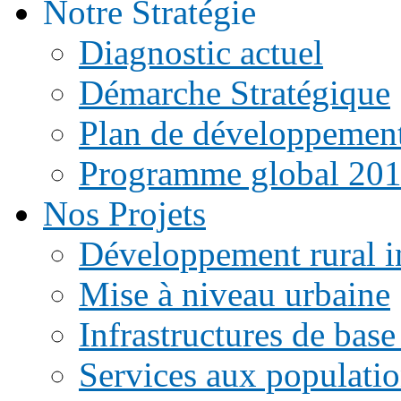
Notre Stratégie
Diagnostic actuel
Démarche Stratégique
Plan de développemen
Programme global 20
Nos Projets
Développement rural i
Mise à niveau urbaine
Infrastructures de base
Services aux populati