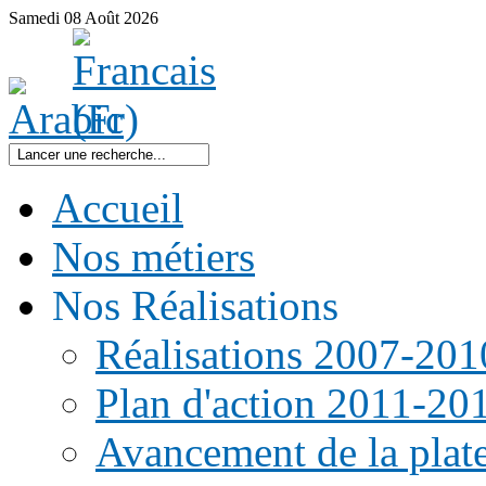
Samedi
08
Août
2026
Accueil
Nos métiers
Nos Réalisations
Réalisations 2007-201
Plan d'action 2011-20
Avancement de la pla