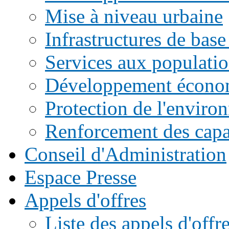
Mise à niveau urbaine
Infrastructures de base
Services aux populati
Développement écono
Protection de l'enviro
Renforcement des capac
Conseil d'Administration
Espace Presse
Appels d'offres
Liste des appels d'of