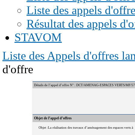
Liste des appels d'offr
Résultat des appels d'o
STAVOM
Liste des Appels d'offres l
d'offre
Détails de l’appel d’offre N° : DCT/AMENAG-ESPACES VERTS/MF/57
Objet de l’appel d’offres
Objet :La réalisation des travaux d’aménagement des espaces verts à