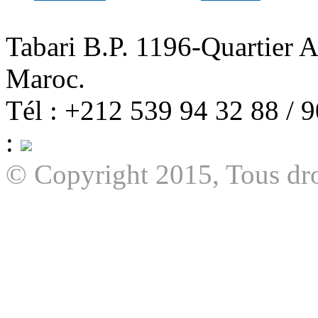
Tabari B.P. 1196-Quartier 
Maroc.
Tél : +212 539 94 32 88 / 
:
© Copyright 2015, Tous dro