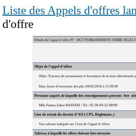
Liste des Appels d'offres l
d'offre
Détails de l’appel d’offre N° : DCT/TERRASSEMENT-TERRE-SELE
Objet de l’appel d’offres
Objet :Travaux de terrassement et fourniture de la terre sélectionnée
Date, heure d’ouverture des plis :04/02/2016 à 11:00:00
Personne auprès de laquelle des renseignements peuvent être ob
Mlle Fatima Zahra HASSANI / Tel : 05-39-94-32-88/90
Lieu de retrait du dossier d’AO ( CPS, Règlement..)
Voir adresse indiquée sur l’avis de l’appel d’offres
Adresse à laquelle les offres doivent être envoyées