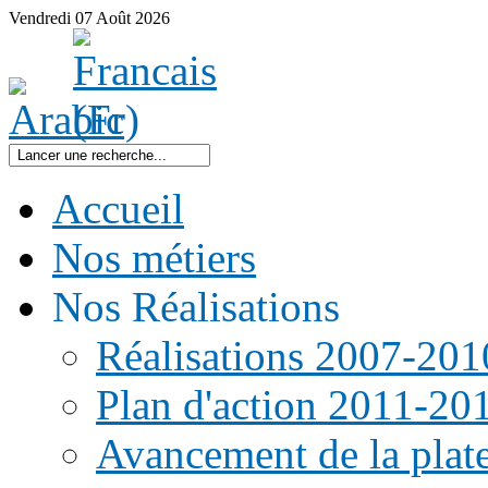
Vendredi
07
Août
2026
Accueil
Nos métiers
Nos Réalisations
Réalisations 2007-201
Plan d'action 2011-20
Avancement de la pla