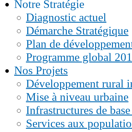
Notre Stratégie
Diagnostic actuel
Démarche Stratégique
Plan de développemen
Programme global 20
Nos Projets
Développement rural i
Mise à niveau urbaine
Infrastructures de base
Services aux populati