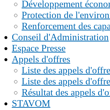
Développement écono
Protection de l'enviro
Renforcement des capac
Conseil d'Administration
Espace Presse
Appels d'offres
Liste des appels d'of
Liste des appels d'offr
Résultat des appels d'o
STAVOM