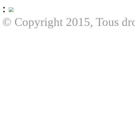
:
© Copyright 2015, Tous dro