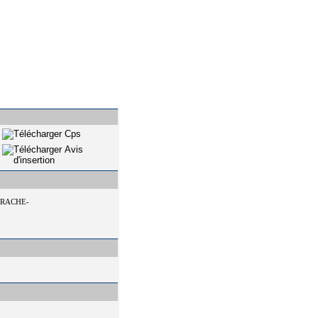
ARACHE-