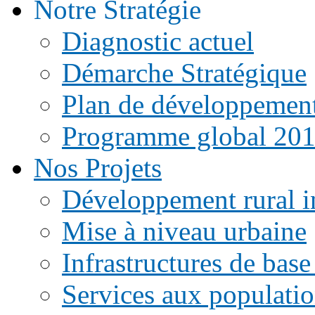
Notre Stratégie
Diagnostic actuel
Démarche Stratégique
Plan de développemen
Programme global 20
Nos Projets
Développement rural i
Mise à niveau urbaine
Infrastructures de base
Services aux populati