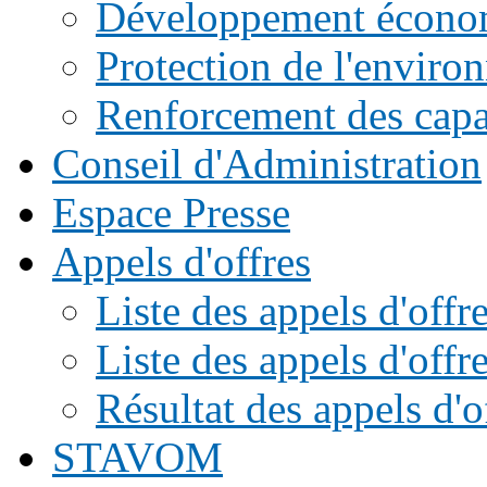
Développement écono
Protection de l'enviro
Renforcement des capac
Conseil d'Administration
Espace Presse
Appels d'offres
Liste des appels d'of
Liste des appels d'offr
Résultat des appels d'o
STAVOM