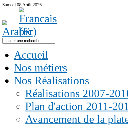
Samedi
08
Août
2026
Accueil
Nos métiers
Nos Réalisations
Réalisations 2007-201
Plan d'action 2011-20
Avancement de la pla