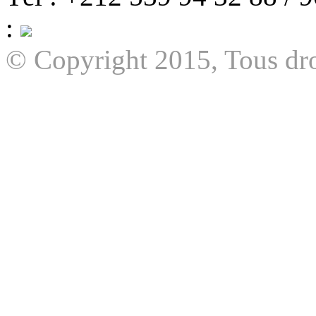
:
© Copyright 2015, Tous dro