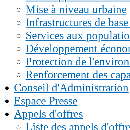
Mise à niveau urbaine
Infrastructures de base
Services aux populati
Développement écono
Protection de l'enviro
Renforcement des capac
Conseil d'Administration
Espace Presse
Appels d'offres
Liste des appels d'of