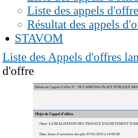
Liste des appels d'offr
Résultat des appels d'o
STAVOM
Liste des Appels d'offres l
d'offre
Détails de l’appel d’offre N° : DCT/AMENAG-PLACE PUBLIQUE A
Objet de l’appel d’offres
Objet :LA REALISATION DES TRAVAUX D'ACHEVEMENT D'
Date, heure d’ouverture des plis :07/01/2016 à 14:00:00