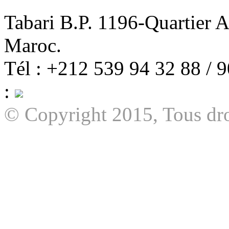
Tabari B.P. 1196-Quartier 
Maroc.
Tél : +212 539 94 32 88 / 
:
© Copyright 2015, Tous dro