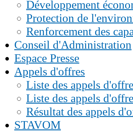
Développement écono
Protection de l'enviro
Renforcement des capac
Conseil d'Administration
Espace Presse
Appels d'offres
Liste des appels d'of
Liste des appels d'offr
Résultat des appels d'o
STAVOM