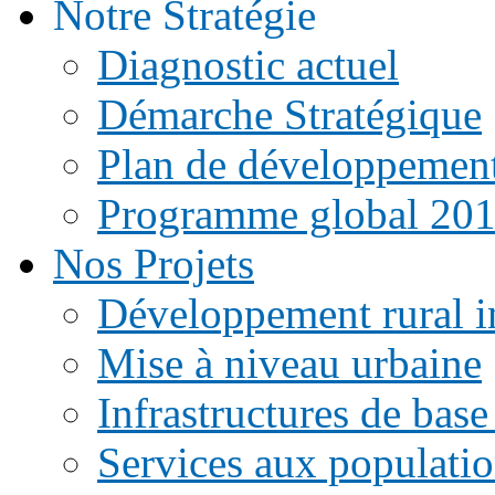
Notre Stratégie
Diagnostic actuel
Démarche Stratégique
Plan de développemen
Programme global 20
Nos Projets
Développement rural i
Mise à niveau urbaine
Infrastructures de base
Services aux populati