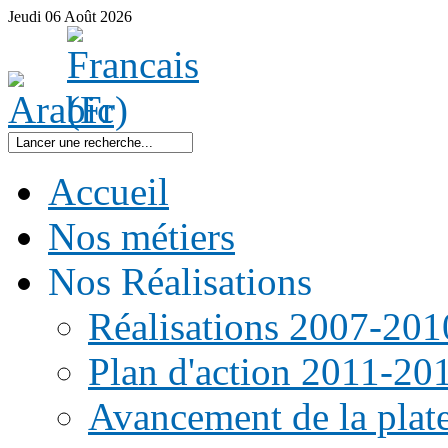
Jeudi
06
Août
2026
Accueil
Nos métiers
Nos Réalisations
Réalisations 2007-201
Plan d'action 2011-20
Avancement de la pla