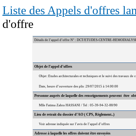
Liste des Appels d'offres l
d'offre
Détails de l’appel d’offre N° : DCT/ETUDES-CENTRE-HEMODIAL
Objet de l’appel d’offres
Objet :Etudes architecturales et techniques et le suivi des travaux 
Date, heure d’ouverture des plis :29/07/2015 à 14:00:00
Personne auprès de laquelle des renseignements peuvent être ob
Mlle Fatima Zahra HASSANI / Tel : 05-39-94-32-88/90
Lieu de retrait du dossier d’AO ( CPS, Règlement..)
Voir adresse indiquée sur l’avis de l’appel d’offres
Adresse à laquelle les offres doivent être envoyées