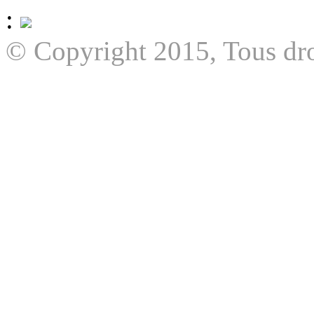
:
© Copyright 2015, Tous dro