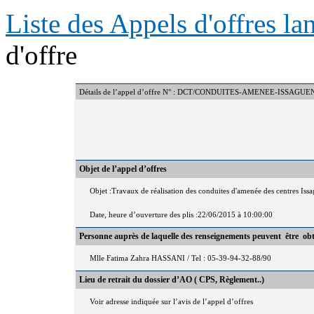
Liste des Appels d'offres l
d'offre
Détails de l’appel d’offre N° : DCT/CONDUITES-AMENEE-ISSAGU
Objet de l’appel d’offres
Objet :Travaux de réalisation des conduites d'amenée des centres Iss
Date, heure d’ouverture des plis :22/06/2015 à 10:00:00
Personne auprès de laquelle des renseignements peuvent être ob
Mlle Fatima Zahra HASSANI / Tel : 05-39-94-32-88/90
Lieu de retrait du dossier d’AO ( CPS, Règlement..)
Voir adresse indiquée sur l’avis de l’appel d’offres