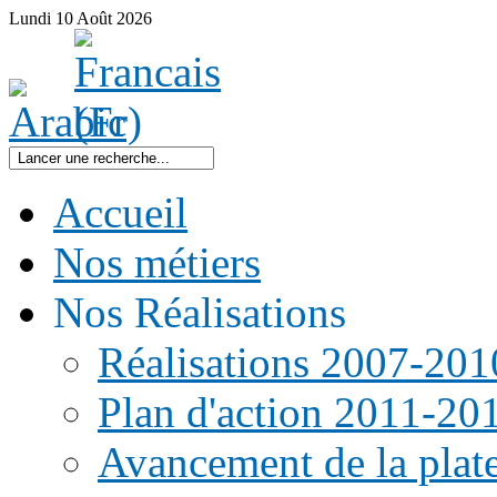
Lundi
10
Août
2026
Accueil
Nos métiers
Nos Réalisations
Réalisations 2007-201
Plan d'action 2011-20
Avancement de la pla