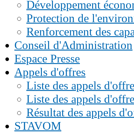
Développement écono
Protection de l'enviro
Renforcement des capac
Conseil d'Administration
Espace Presse
Appels d'offres
Liste des appels d'of
Liste des appels d'offr
Résultat des appels d'o
STAVOM