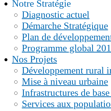
Notre Stratégie
Diagnostic actuel
Démarche Stratégique
Plan de développemen
Programme global 20
Nos Projets
Développement rural i
Mise à niveau urbaine
Infrastructures de base
Services aux populati