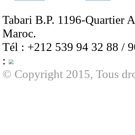
Tabari B.P. 1196-Quartier 
Maroc.
Tél : +212 539 94 32 88 / 
:
© Copyright 2015, Tous dro