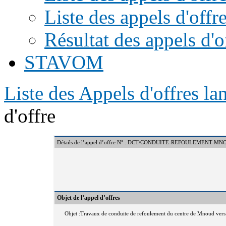
Liste des appels d'offr
Résultat des appels d'o
STAVOM
Liste des Appels d'offres l
d'offre
Détails de l’appel d’offre N° : DCT/CONDUITE-REFOULEMENT-MN
Objet de l’appel d’offres
Objet :Travaux de conduite de refoulement du centre de Mnoud ver