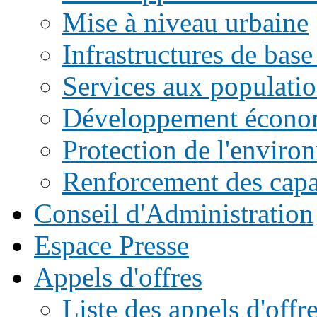
Mise à niveau urbaine
Infrastructures de base
Services aux populati
Développement écono
Protection de l'enviro
Renforcement des capac
Conseil d'Administration
Espace Presse
Appels d'offres
Liste des appels d'of