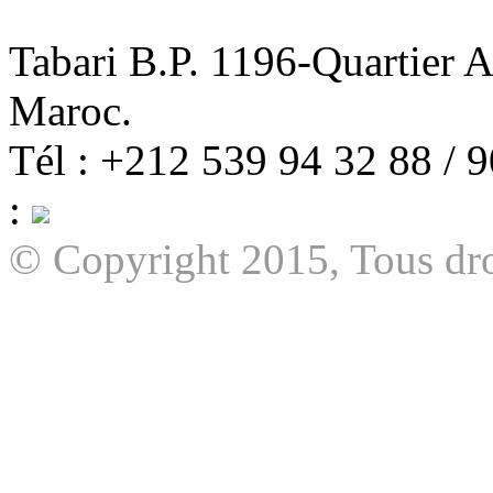
Tabari B.P. 1196-Quartier 
Maroc.
Tél : +212 539 94 32 88 / 
:
© Copyright 2015, Tous dro