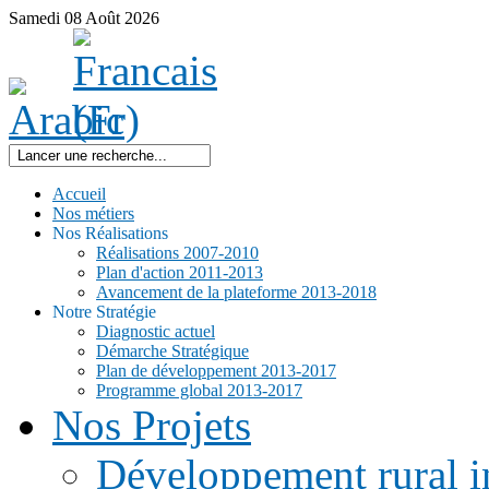
Samedi
08
Août
2026
Accueil
Nos métiers
Nos Réalisations
Réalisations 2007-2010
Plan d'action 2011-2013
Avancement de la plateforme 2013-2018
Notre Stratégie
Diagnostic actuel
Démarche Stratégique
Plan de développement 2013-2017
Programme global 2013-2017
Nos Projets
Développement rural i