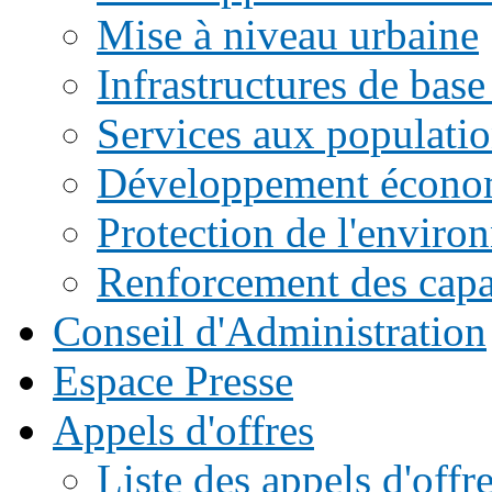
Mise à niveau urbaine
Infrastructures de base
Services aux populati
Développement écono
Protection de l'enviro
Renforcement des capac
Conseil d'Administration
Espace Presse
Appels d'offres
Liste des appels d'of