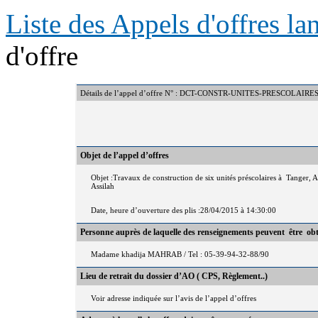
Liste des Appels d'offres l
d'offre
Détails de l’appel d’offre N° : DCT-CONSTR-UNITES-PRESCOLAIRE
Objet de l’appel d’offres
Objet :Travaux de construction de six unités préscolaires à Tanger
Assilah
Date, heure d’ouverture des plis :28/04/2015 à 14:30:00
Personne auprès de laquelle des renseignements peuvent être ob
Madame khadija MAHRAB / Tel : 05-39-94-32-88/90
Lieu de retrait du dossier d’AO ( CPS, Règlement..)
Voir adresse indiquée sur l’avis de l’appel d’offres