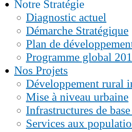
Notre Stratégie
Diagnostic actuel
Démarche Stratégique
Plan de développemen
Programme global 20
Nos Projets
Développement rural i
Mise à niveau urbaine
Infrastructures de base
Services aux populati