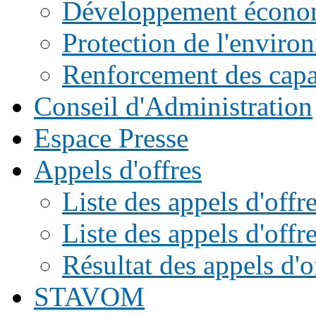
Développement écono
Protection de l'enviro
Renforcement des capac
Conseil d'Administration
Espace Presse
Appels d'offres
Liste des appels d'of
Liste des appels d'offr
Résultat des appels d'o
STAVOM