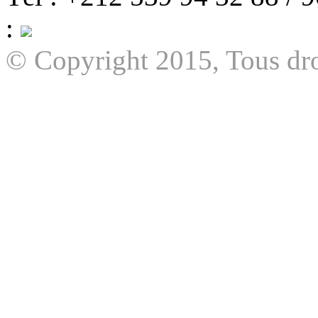
:
© Copyright 2015, Tous dro