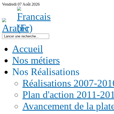
Vendredi
07
Août
2026
Accueil
Nos métiers
Nos Réalisations
Réalisations 2007-201
Plan d'action 2011-20
Avancement de la pla